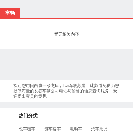
车辆
暂无相关内容
欢迎您访问白事一条龙bsytl.cn车辆频道，此频道免费为您
提供海量的长春车辆公司电话与价格的信息查询服务，欢
迎提出宝贵的意见
热门分类
包车租车
货车客车
电动车
汽车用品