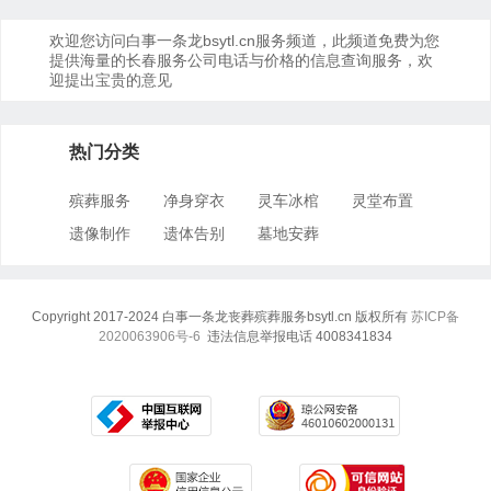
欢迎您访问白事一条龙bsytl.cn服务频道，此频道免费为您
提供海量的长春服务公司电话与价格的信息查询服务，欢
迎提出宝贵的意见
热门分类
殡葬服务
净身穿衣
灵车冰棺
灵堂布置
遗像制作
遗体告别
墓地安葬
Copyright 2017-2024 白事一条龙丧葬殡葬服务bsytl.cn 版权所有
苏ICP备
2020063906号-6
违法信息举报电话 4008341834