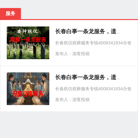
服务
长春白事一条龙服务，遗体告别，追悼会
长春殡仪殡葬服务专线400834183
发布人：游客投稿
长春白事一条龙服务，遗体告别，追悼会
长春殡仪殡葬服务专线400834183
发布人：游客投稿